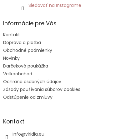
Sledovať na Instagrame
Informácie pre Vás
Kontakt
Doprava a platba
Obchodné podmienky
Novinky
Darčeková poukážka
Veľkoobchod
Ochrana osobných údajov
Zásady používania súborov cookies
Odstúpenie od zmluvy
Kontakt
info
@
viridia.eu