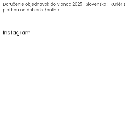
Doručenie objednávok do Vianoc 2025 Slovensko : Kuriér s
platbou na dobierku/online...
Instagram