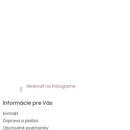
Sledovať na Instagrame
Informácie pre Vás
Kontakt
Doprava a platba
Obchodné podmienky