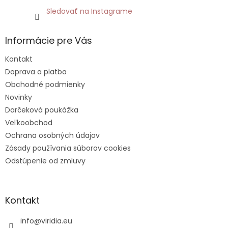
Sledovať na Instagrame
Informácie pre Vás
Kontakt
Doprava a platba
Obchodné podmienky
Novinky
Darčeková poukážka
Veľkoobchod
Ochrana osobných údajov
Zásady používania súborov cookies
Odstúpenie od zmluvy
Kontakt
info
@
viridia.eu