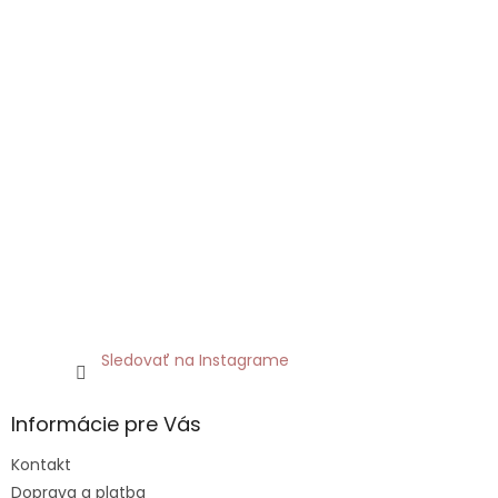
Sledovať na Instagrame
Informácie pre Vás
Kontakt
Doprava a platba