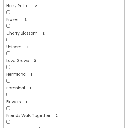
Harry Potter
2
Frozen
2
Cherry Blossom
2
Unicorn
1
Love Grows
2
Hermiona
1
Botanical
1
Flowers
1
Friends Walk Together
2