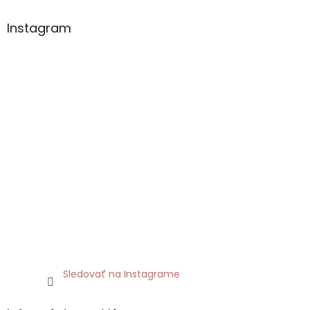
Instagram
Sledovať na Instagrame