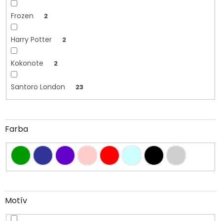
Frozen
2
Harry Potter
2
Kokonote
2
Santoro London
23
Farba
Motív