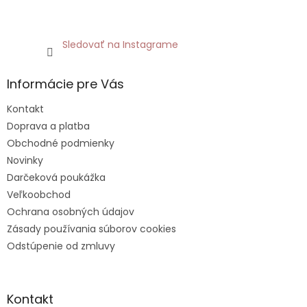
Sledovať na Instagrame
Informácie pre Vás
Kontakt
Doprava a platba
Obchodné podmienky
Novinky
Darčeková poukážka
Veľkoobchod
Ochrana osobných údajov
Zásady používania súborov cookies
Odstúpenie od zmluvy
Kontakt