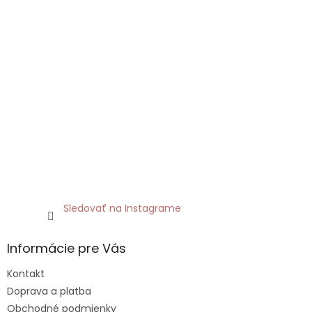
Sledovať na Instagrame
Informácie pre Vás
Kontakt
Doprava a platba
Obchodné podmienky