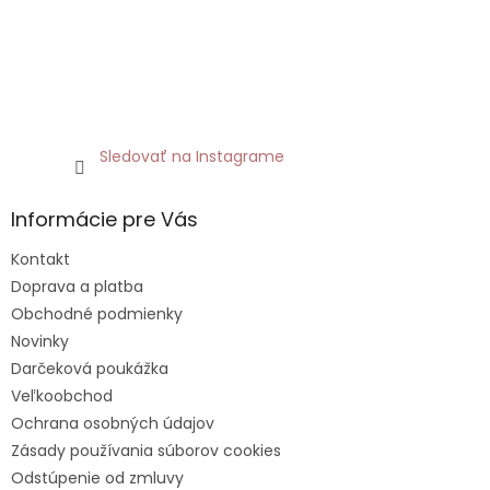
Sledovať na Instagrame
Informácie pre Vás
Kontakt
Doprava a platba
Obchodné podmienky
Novinky
Darčeková poukážka
Veľkoobchod
Ochrana osobných údajov
Zásady používania súborov cookies
Odstúpenie od zmluvy