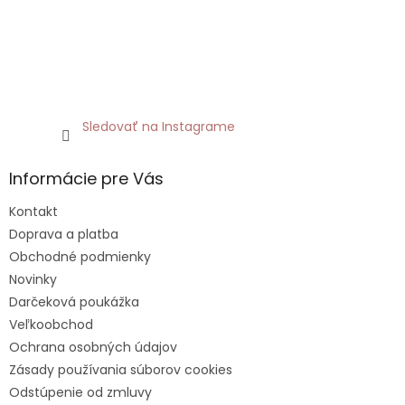
Sledovať na Instagrame
Informácie pre Vás
Kontakt
Doprava a platba
Obchodné podmienky
Novinky
Darčeková poukážka
Veľkoobchod
Ochrana osobných údajov
Zásady používania súborov cookies
Odstúpenie od zmluvy