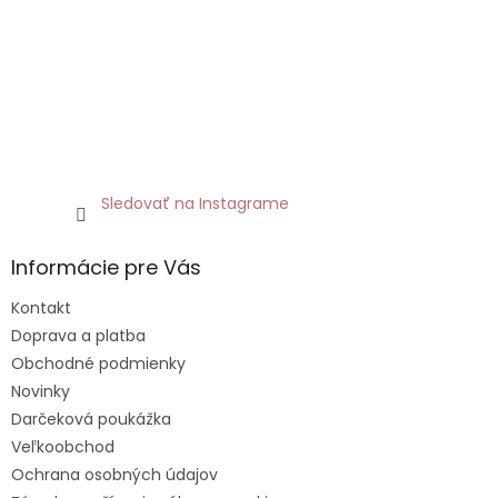
Sledovať na Instagrame
Informácie pre Vás
Kontakt
Doprava a platba
Obchodné podmienky
Novinky
Darčeková poukážka
Veľkoobchod
Ochrana osobných údajov