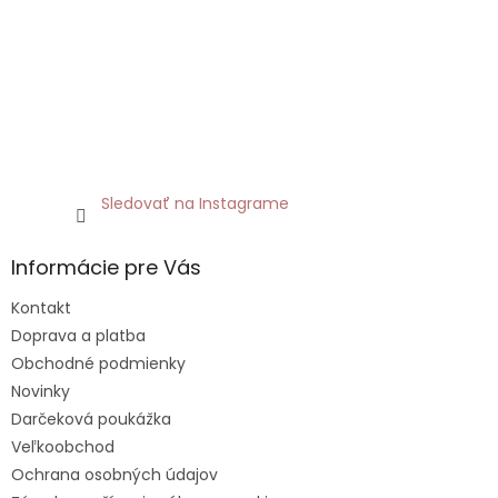
Sledovať na Instagrame
Informácie pre Vás
Kontakt
Doprava a platba
Obchodné podmienky
Novinky
Darčeková poukážka
Veľkoobchod
Ochrana osobných údajov