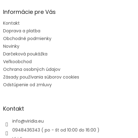
Informácie pre Vás
Kontakt
Doprava a platba
Obchodné podmienky
Novinky
Darčeková poukážka
Veľkoobchod
Ochrana osobných údajov
Zásady používania súborov cookies
Odstúpenie od zmluvy
Kontakt
info
@
viridia.eu
0948436343 ( po - št od 10:00 do 16:00 )