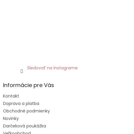
Sledovať na Instagrame
Informácie pre Vás
Kontakt
Doprava a platba
Obchodné podmienky
Novinky
Darčeková poukážka
Veľkoobchod