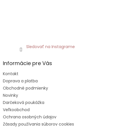
Sledovať na Instagrame
Informácie pre Vás
Kontakt
Doprava a platba
Obchodné podmienky
Novinky
Darčeková poukážka
Veľkoobchod
Ochrana osobných údajov
Zásady používania súborov cookies