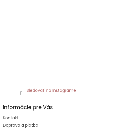
Sledovať na Instagrame
Informácie pre Vás
Kontakt
Doprava a platba