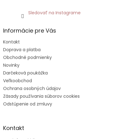
Sledovať na Instagrame
Informácie pre Vás
Kontakt
Doprava a platba
Obchodné podmienky
Novinky
Darčeková poukážka
Veľkoobchod
Ochrana osobných údajov
Zásady používania súborov cookies
Odstúpenie od zmluvy
Kontakt