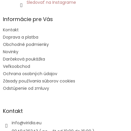
Sledovať na Instagrame
Informácie pre Vás
Kontakt
Doprava a platba
Obchodné podmienky
Novinky
Darčeková poukážka
Veľkoobchod
Ochrana osobných údajov
Zásady používania súborov cookies
Odstúpenie od zmluvy
Kontakt
info
@
viridia.eu