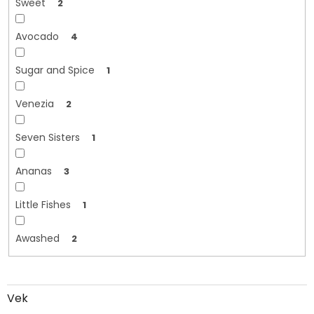
Sweet
2
Avocado
4
Sugar and Spice
1
Venezia
2
Seven Sisters
1
Ananas
3
Little Fishes
1
Awashed
2
Vek