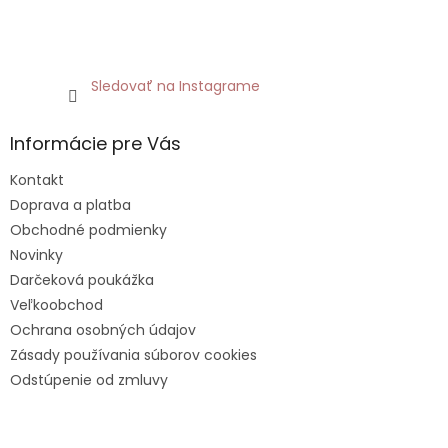
Sledovať na Instagrame
Informácie pre Vás
Kontakt
Doprava a platba
Obchodné podmienky
Novinky
Darčeková poukážka
Veľkoobchod
Ochrana osobných údajov
Zásady používania súborov cookies
Odstúpenie od zmluvy