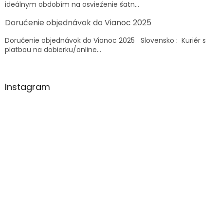
ideálnym obdobím na osvieženie šatn...
Doručenie objednávok do Vianoc 2025
Doručenie objednávok do Vianoc 2025 Slovensko : Kuriér s
platbou na dobierku/online...
Instagram