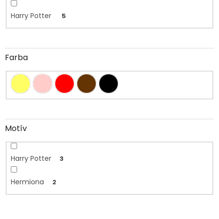
Harry Potter
5
Farba
Motív
Harry Potter
3
Hermiona
2