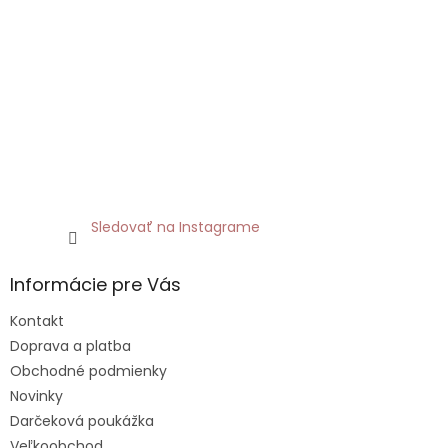
Sledovať na Instagrame
Informácie pre Vás
Kontakt
Doprava a platba
Obchodné podmienky
Novinky
Darčeková poukážka
Veľkoobchod