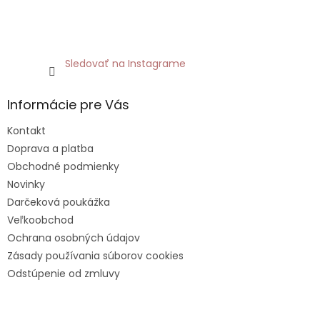
Sledovať na Instagrame
Informácie pre Vás
Kontakt
Doprava a platba
Obchodné podmienky
Novinky
Darčeková poukážka
Veľkoobchod
Ochrana osobných údajov
Zásady používania súborov cookies
Odstúpenie od zmluvy