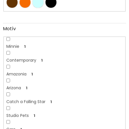
Motív
Minnie
1
Contemporary
1
Amazonia
1
Arizona
1
Catch a Falling Star
1
Studio Pets
1