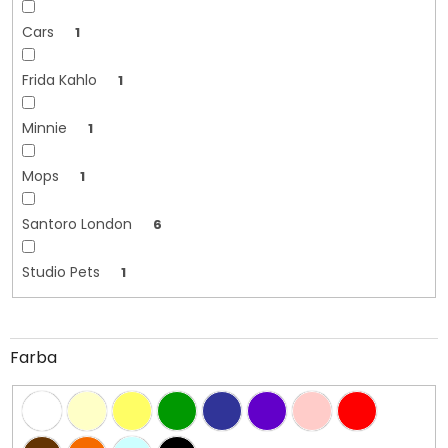
Cars
1
Frida Kahlo
1
Minnie
1
Mops
1
Santoro London
6
Studio Pets
1
Farba