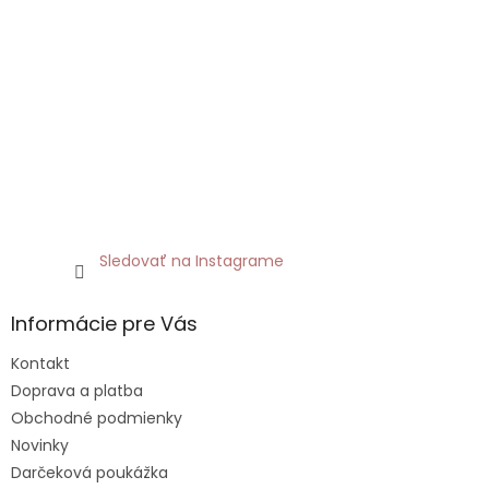
Sledovať na Instagrame
Informácie pre Vás
Kontakt
Doprava a platba
Obchodné podmienky
Novinky
Darčeková poukážka