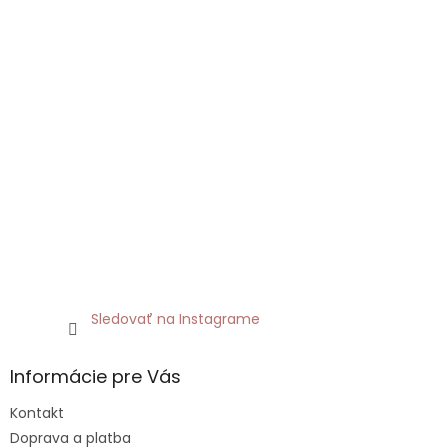
Sledovať na Instagrame
Informácie pre Vás
Kontakt
Doprava a platba