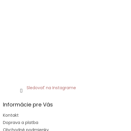
Sledovať na Instagrame
Informácie pre Vás
Kontakt
Doprava a platba
Obchodné podmienky