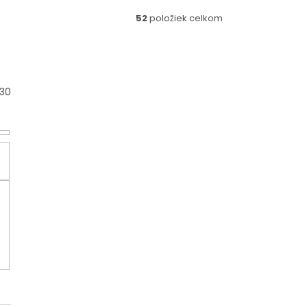
52
položiek celkom
30