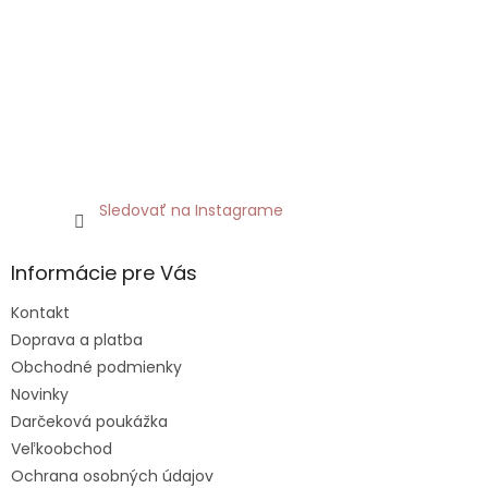
Sledovať na Instagrame
Informácie pre Vás
Kontakt
Doprava a platba
Obchodné podmienky
Novinky
Darčeková poukážka
Veľkoobchod
Ochrana osobných údajov