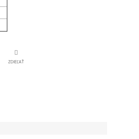
ZDIEĽAŤ