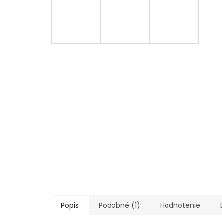
Popis
Podobné (1)
Hodnotenie