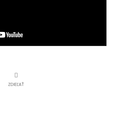
ZDIEĽAŤ