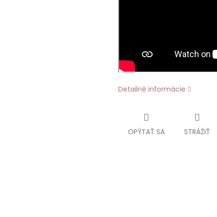
Detailné informácie
OPÝTAŤ SA
STRÁŽIŤ