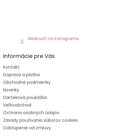
Sledovať na Instagrame
Informácie pre Vás
Kontakt
Doprava a platba
Obchodné podmienky
Novinky
Darčeková poukážka
Veľkoobchod
Ochrana osobných údajov
Zásady používania súborov cookies
Odstúpenie od zmluvy