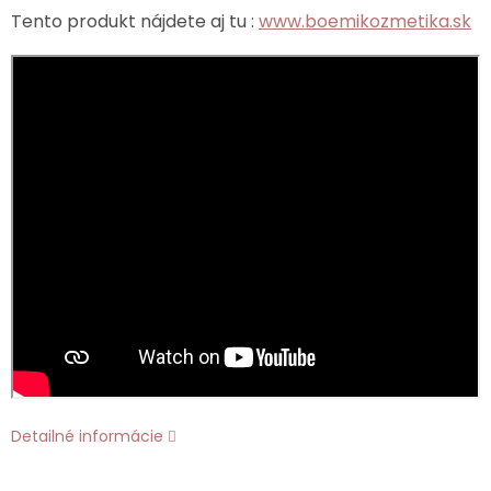
Tento produkt nájdete aj tu :
www.boemikozmetika.sk
Detailné informácie