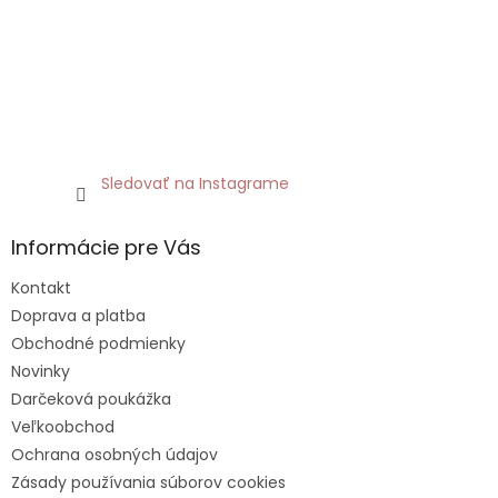
Sledovať na Instagrame
Informácie pre Vás
Kontakt
Doprava a platba
Obchodné podmienky
Novinky
Darčeková poukážka
Veľkoobchod
Ochrana osobných údajov
Zásady používania súborov cookies