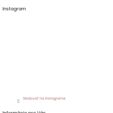
Instagram
Sledovať na Instagrame
Informácie pre Vás