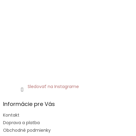
Sledovať na Instagrame
Informácie pre Vás
Kontakt
Doprava a platba
Obchodné podmienky