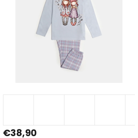
€38,90