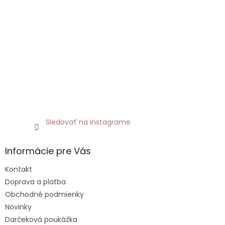
Sledovať na Instagrame
Informácie pre Vás
Kontakt
Doprava a platba
Obchodné podmienky
Novinky
Darčeková poukážka