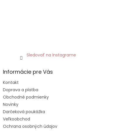
Sledovať na Instagrame
Informácie pre Vás
Kontakt
Doprava a platba
Obchodné podmienky
Novinky
Darčeková poukážka
Veľkoobchod
Ochrana osobných údajov