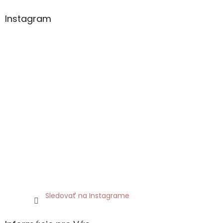
Instagram
Sledovať na Instagrame