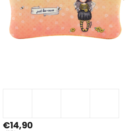
€14,90