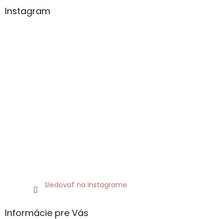
Instagram
Sledovať na Instagrame
Informácie pre Vás