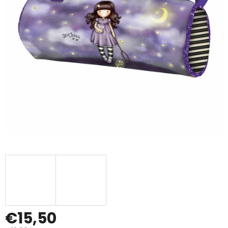
€15,50