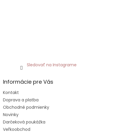
Sledovať na Instagrame
Informácie pre Vás
Kontakt
Doprava a platba
Obchodné podmienky
Novinky
Darčeková poukážka
Veľkoobchod