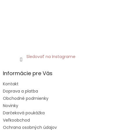
Sledovať na Instagrame
Informácie pre Vás
Kontakt
Doprava a platba
Obchodné podmienky
Novinky
Darčeková poukážka
Veľkoobchod
Ochrana osobných údajov