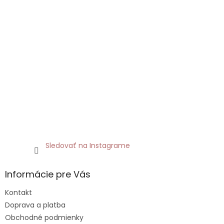
Sledovať na Instagrame
Informácie pre Vás
Kontakt
Doprava a platba
Obchodné podmienky