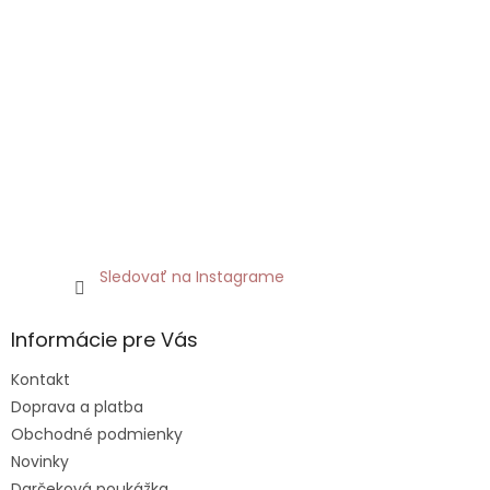
Sledovať na Instagrame
Informácie pre Vás
Kontakt
Doprava a platba
Obchodné podmienky
Novinky
Darčeková poukážka