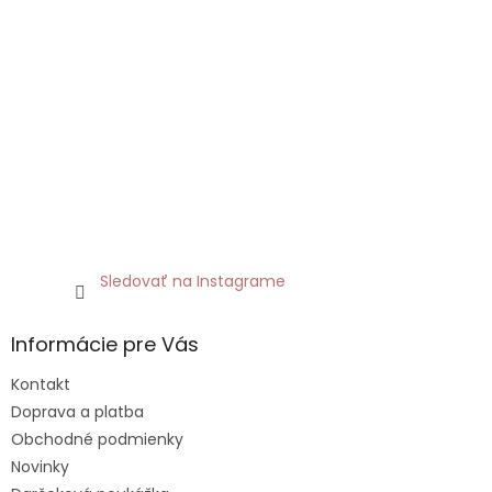
Sledovať na Instagrame
Informácie pre Vás
Kontakt
Doprava a platba
Obchodné podmienky
Novinky