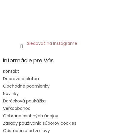
Sledovať na Instagrame
Informácie pre Vás
Kontakt
Doprava a platba
Obchodné podmienky
Novinky
Darčeková poukážka
Veľkoobchod
Ochrana osobných údajov
Zásady používania súborov cookies
Odstúpenie od zmluvy