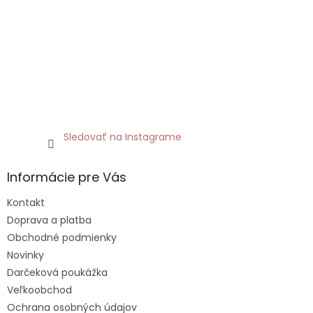
Sledovať na Instagrame
Informácie pre Vás
Kontakt
Doprava a platba
Obchodné podmienky
Novinky
Darčeková poukážka
Veľkoobchod
Ochrana osobných údajov