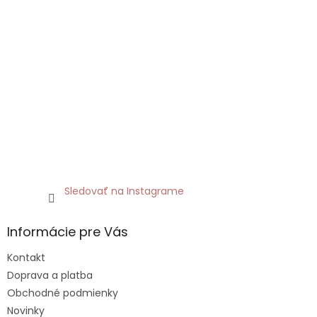
Sledovať na Instagrame
Informácie pre Vás
Kontakt
Doprava a platba
Obchodné podmienky
Novinky