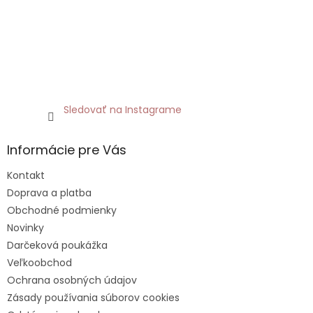
Sledovať na Instagrame
Informácie pre Vás
Kontakt
Doprava a platba
Obchodné podmienky
Novinky
Darčeková poukážka
Veľkoobchod
Ochrana osobných údajov
Zásady používania súborov cookies