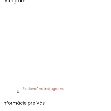
Instagram
Sledovať na Instagrame
Informácie pre Vás