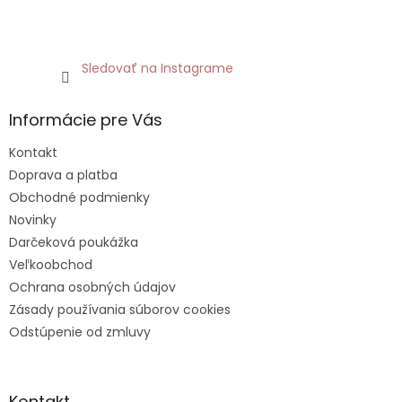
Sledovať na Instagrame
Informácie pre Vás
Kontakt
Doprava a platba
Obchodné podmienky
Novinky
Darčeková poukážka
Veľkoobchod
Ochrana osobných údajov
Zásady používania súborov cookies
Odstúpenie od zmluvy
Kontakt