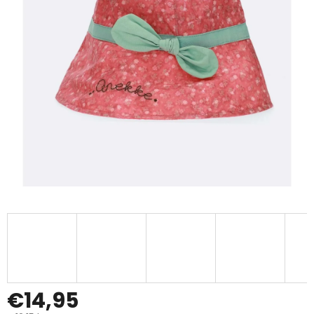
€14,95