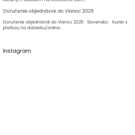
Doručenie objednávok do Vianoc 2025
Doručenie objednávok do Vianoc 2025 Slovensko : Kuriér s
platbou na dobierku/online...
Instagram