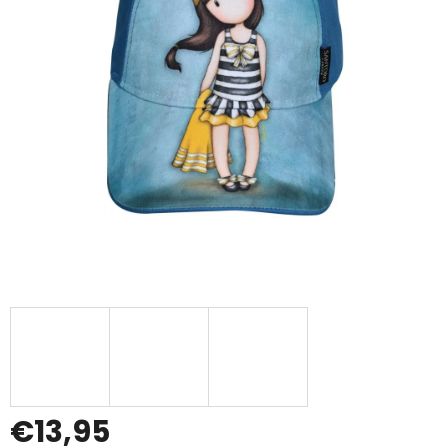
€13,95