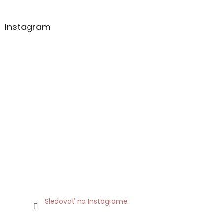
Instagram
Sledovať na Instagrame