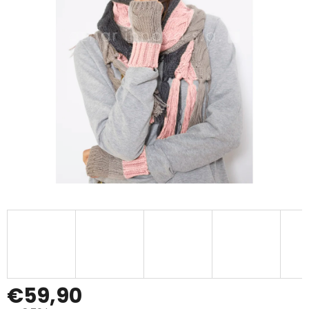
€59,90