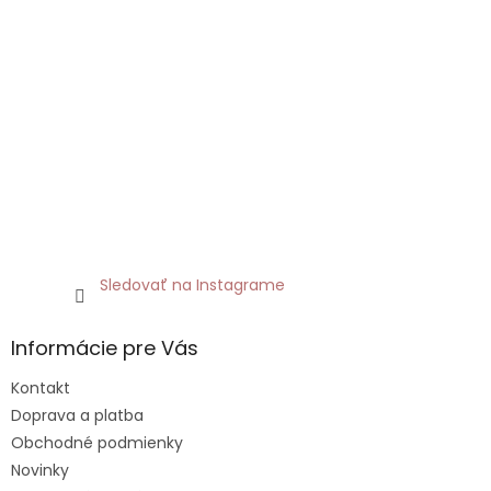
Sledovať na Instagrame
Informácie pre Vás
Kontakt
Doprava a platba
Obchodné podmienky
Novinky