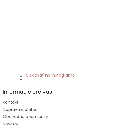
Sledovať na Instagrame
Informácie pre Vás
Kontakt
Doprava a platba
Obchodné podmienky
Novinky