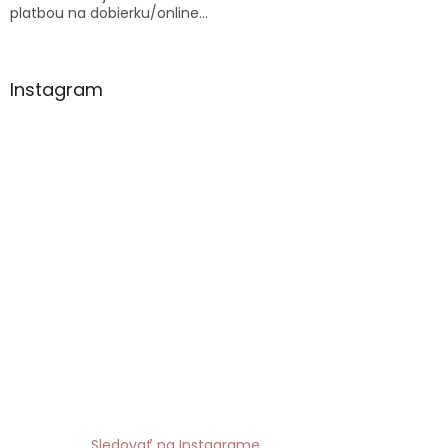
platbou na dobierku/online...
Instagram
Sledovať na Instagrame